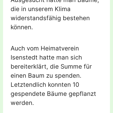
die in unserem Klima
widerstandsfähig bestehen
können.
Auch vom Heimatverein
Isenstedt hatte man sich
bereiterklärt, die Summe für
einen Baum zu spenden.
Letztendlich konnten 10
gespendete Bäume gepflanzt
werden.