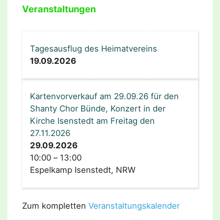
Veranstaltungen
Tagesausflug des Heimatvereins
19.09.2026
Kartenvorverkauf am 29.09.26 für den
Shanty Chor Bünde, Konzert in der
Kirche Isenstedt am Freitag den
27.11.2026
29.09.2026
10:00
–
13:00
Espelkamp Isenstedt, NRW
Zum kompletten
Veranstaltungskalender