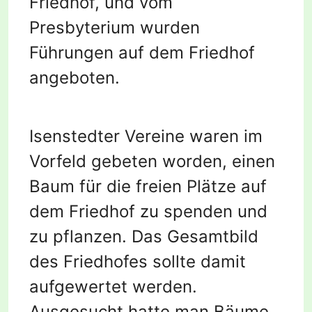
Friedhof, und vom
Presbyterium wurden
Führungen auf dem Friedhof
angeboten.
Isenstedter Vereine waren im
Vorfeld gebeten worden, einen
Baum für die freien Plätze auf
dem Friedhof zu spenden und
zu pflanzen. Das Gesamtbild
des Friedhofes sollte damit
aufgewertet werden.
Ausgesucht hatte man Bäume,