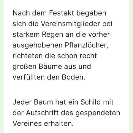
Nach dem Festakt begaben
sich die Vereinsmitglieder bei
starkem Regen an die vorher
ausgehobenen Pflanzlöcher,
richteten die schon recht
großen Bäume aus und
verfüllten den Boden.
Jeder Baum hat ein Schild mit
der Aufschrift des gespendeten
Vereines erhalten.