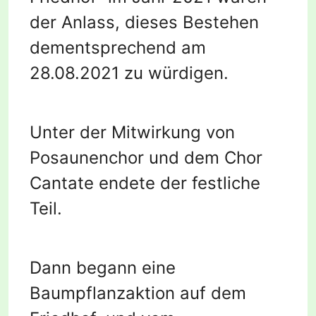
der Anlass, dieses Bestehen
dementsprechend am
28.08.2021 zu würdigen.
Unter der Mitwirkung von
Posaunenchor und dem Chor
Cantate endete der festliche
Teil.
Dann begann eine
Baumpflanzaktion auf dem