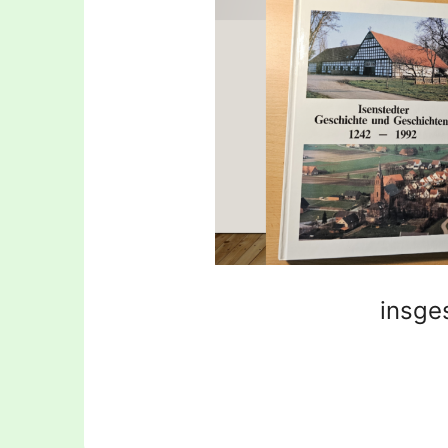
insge