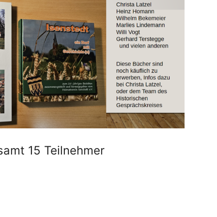
samt 15 Teilnehmer