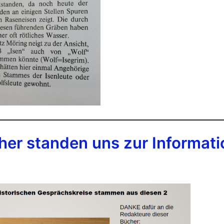
her standen uns zur Informati