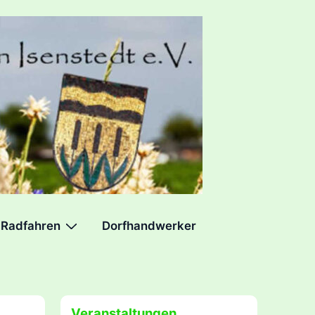
Radfahren
Dorfhandwerker
Veranstaltungen