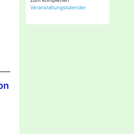
Veranstaltungskalender
on