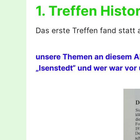
1. Treffen Hist
Das erste Treffen fand statt
unsere Themen an diesem A
„Isenstedt“ und wer war vor 