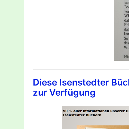
Diese Isenstedter Büc
zur Verfügung