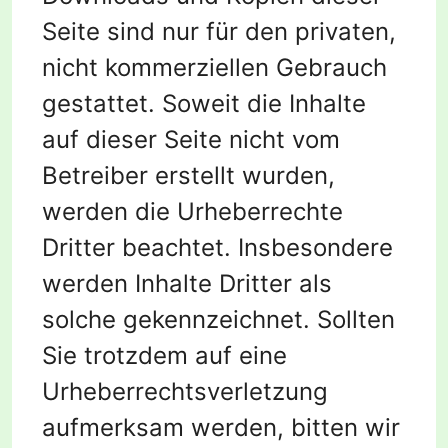
Seite sind nur für den privaten,
nicht kommerziellen Gebrauch
gestattet. Soweit die Inhalte
auf dieser Seite nicht vom
Betreiber erstellt wurden,
werden die Urheberrechte
Dritter beachtet. Insbesondere
werden Inhalte Dritter als
solche gekennzeichnet. Sollten
Sie trotzdem auf eine
Urheberrechtsverletzung
aufmerksam werden, bitten wir