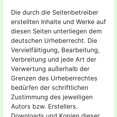
Die durch die Seitenbetreiber
erstellten Inhalte und Werke auf
diesen Seiten unterliegen dem
deutschen Urheberrecht. Die
Vervielfältigung, Bearbeitung,
Verbreitung und jede Art der
Verwertung außerhalb der
Grenzen des Urheberrechtes
bedürfen der schriftlichen
Zustimmung des jeweiligen
Autors bzw. Erstellers.
Downloads und Kopien dieser