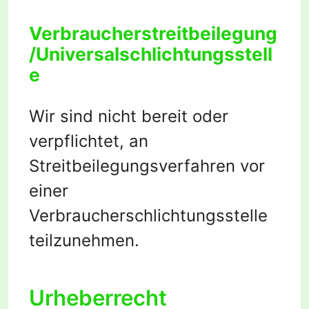
Verbraucherstreitbeilegung
/Universalschlichtungsstell
e
Wir sind nicht bereit oder
verpflichtet, an
Streitbeilegungsverfahren vor
einer
Verbraucherschlichtungsstelle
teilzunehmen.
Urheberrecht