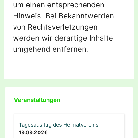
um einen entsprechenden
Hinweis. Bei Bekanntwerden
von Rechtsverletzungen
werden wir derartige Inhalte
umgehend entfernen.
Veranstaltungen
Tagesausflug des Heimatvereins
19.09.2026