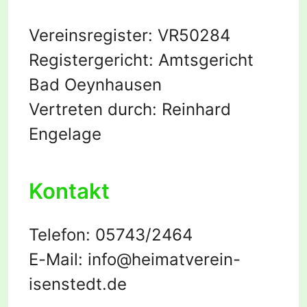
Vereinsregister: VR50284
Registergericht: Amtsgericht
Bad Oeynhausen
Vertreten durch:
Reinhard
Engelage
Kontakt
Telefon: 05743/2464
E-Mail: info@heimatverein-
isenstedt.de