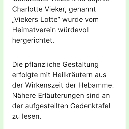
Charlotte Vieker, genannt
„Viekers Lotte“ wurde vom
Heimatverein würdevoll
hergerichtet.
Die pflanzliche Gestaltung
erfolgte mit Heilkräutern aus
der Wirkenszeit der Hebamme.
Nähere Erläuterungen sind an
der aufgestellten Gedenktafel
zu lesen.