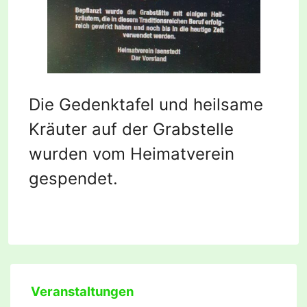
Die Gedenktafel und heilsame
Kräuter auf der Grabstelle
wurden vom Heimatverein
gespendet.
Veranstaltungen