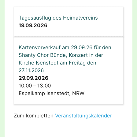
Tagesausflug des Heimatvereins
19.09.2026
Kartenvorverkauf am 29.09.26 für den
Shanty Chor Bünde, Konzert in der
Kirche Isenstedt am Freitag den
27.11.2026
29.09.2026
10:00
–
13:00
Espelkamp Isenstedt, NRW
Zum kompletten
Veranstaltungskalender