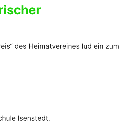
rischer
eis“ des Heimatvereines lud ein zum
hule Isenstedt.