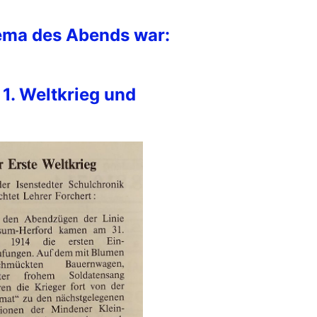
ema des Abends war:
 1. Weltkrieg und