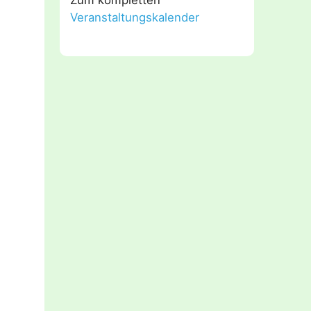
Veranstaltungskalender