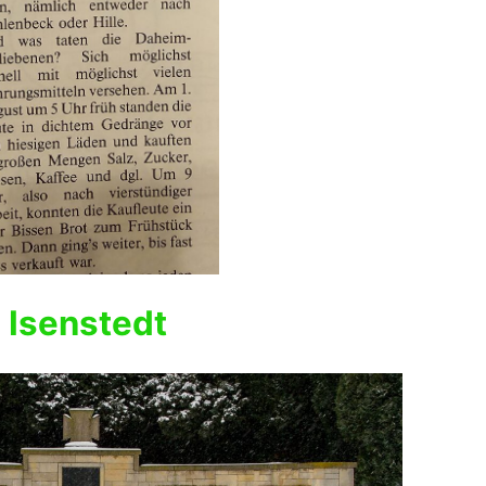
m Isenstedt