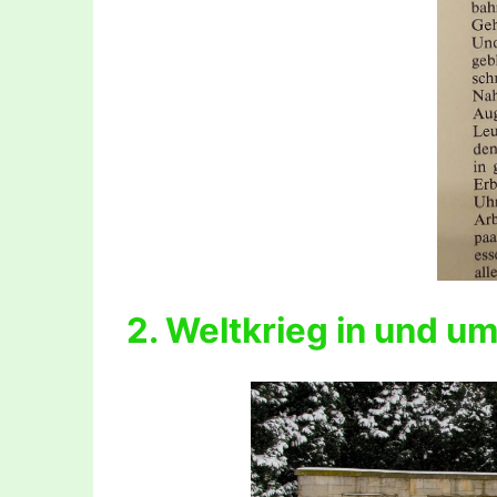
2. Weltkrieg in und u