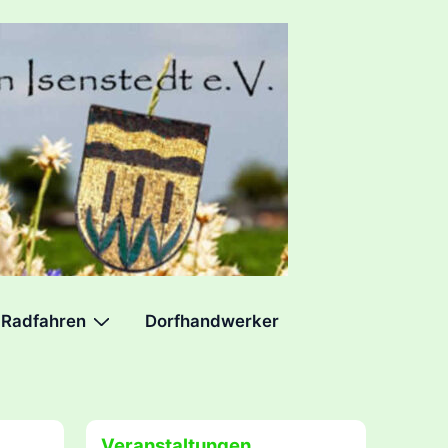
Radfahren
Dorfhandwerker
Veranstaltungen