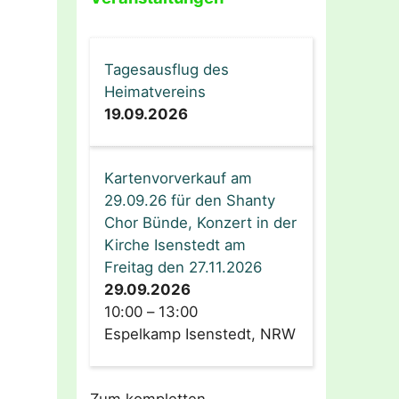
Tagesausflug des
Heimatvereins
19.09.2026
Kartenvorverkauf am
29.09.26 für den Shanty
Chor Bünde, Konzert in der
Kirche Isenstedt am
Freitag den 27.11.2026
29.09.2026
10:00
–
13:00
Espelkamp Isenstedt, NRW
Zum kompletten