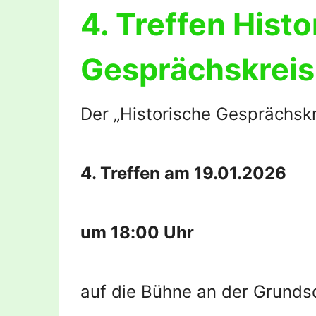
4. Treffen Histo
Gesprächskreis
Der „Historische Gesprächskr
4. Treffen am 19.01.2026
um 18:00 Uhr
auf die Bühne an der Grundsc