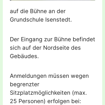
auf die Bühne an der
Grundschule Isenstedt.
Der Eingang zur Bühne befindet
sich auf der Nordseite des
Gebäudes.
Anmeldungen müssen wegen
begrenzter
Sitzplatzmöglichkeiten (max.
25 Personen) erfolgen bei: