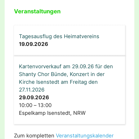
Veranstaltungen
Tagesausflug des Heimatvereins
19.09.2026
Kartenvorverkauf am 29.09.26 für den
Shanty Chor Bünde, Konzert in der
Kirche Isenstedt am Freitag den
27.11.2026
29.09.2026
10:00
–
13:00
Espelkamp Isenstedt, NRW
Zum kompletten
Veranstaltungskalender