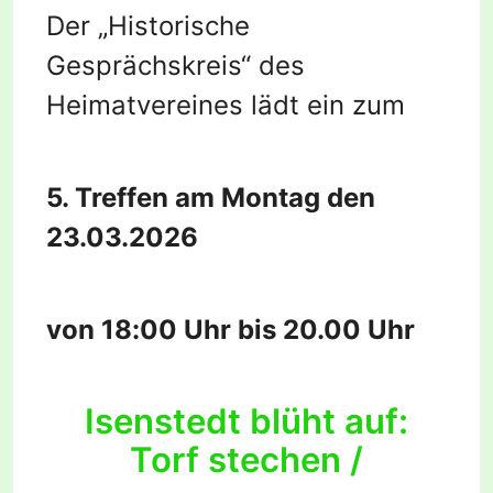
Der „Historische
Gesprächskreis“ des
Heimatvereines lädt ein zum
5. Treffen am Montag den
23.03.2026
von 18:00 Uhr bis 20.00 Uhr
Isenstedt blüht auf:
Torf stechen /