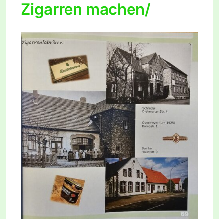
Zigarren machen/