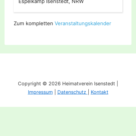
Espelkamp Isenstedt, NRW
Zum kompletten
Veranstaltungskalender
Copyright © 2026 Heimatverein Isenstedt |
Impressum
|
Datenschutz
|
Kontakt