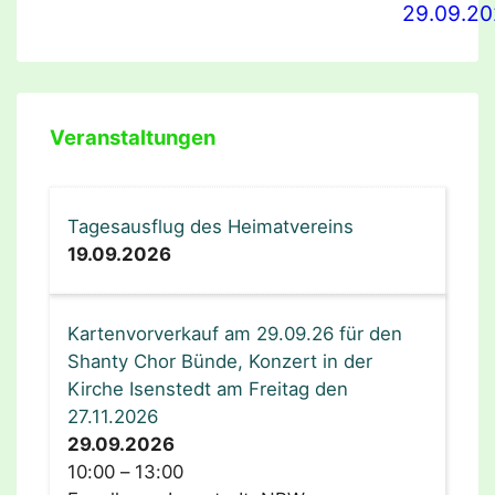
29.09.2
Veranstaltungen
Tagesausflug des Heimatvereins
19.09.2026
Kartenvorverkauf am 29.09.26 für den
Shanty Chor Bünde, Konzert in der
Kirche Isenstedt am Freitag den
27.11.2026
29.09.2026
10:00
–
13:00