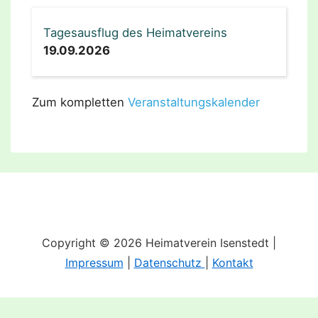
Tagesausflug des Heimatvereins
19.09.2026
Zum kompletten
Veranstaltungskalender
Copyright © 2026 Heimatverein Isenstedt |
Impressum
|
Datenschutz
|
Kontakt