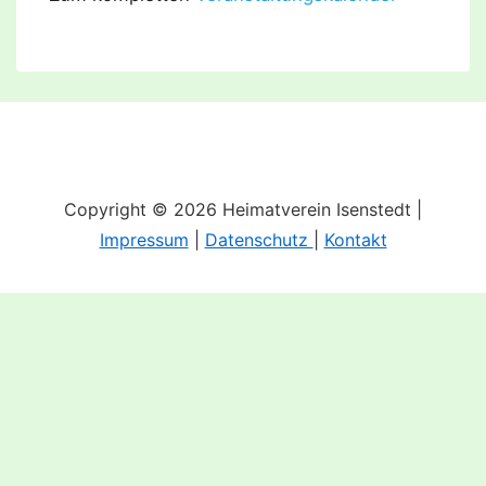
Copyright © 2026 Heimatverein Isenstedt |
Impressum
|
Datenschutz
|
Kontakt