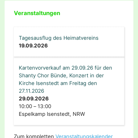
Veranstaltungen
Tagesausflug des Heimatvereins
19.09.2026
Kartenvorverkauf am 29.09.26 für den
Shanty Chor Bünde, Konzert in der
Kirche Isenstedt am Freitag den
27.11.2026
29.09.2026
10:00
–
13:00
Espelkamp Isenstedt, NRW
Zum kompletten
Veranstaltungskalender