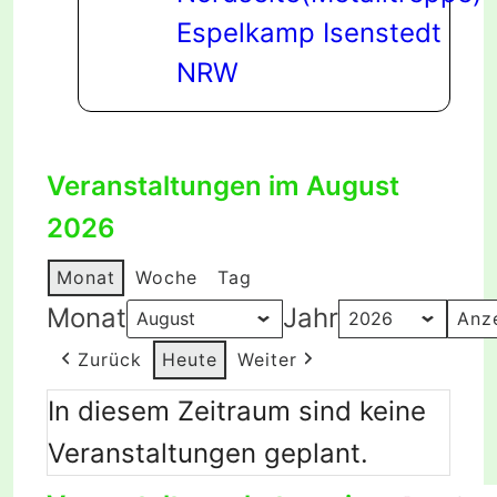
Espelkamp Isenstedt
NRW
Veranstaltungen im August
2026
Monat
Woche
Tag
Monat
Jahr
Zurück
Heute
Weiter
In diesem Zeitraum sind keine
Veranstaltungen geplant.