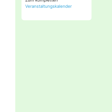
Veranstaltungskalender