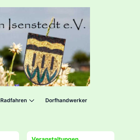
Radfahren
Dorfhandwerker
Veranstaltungen