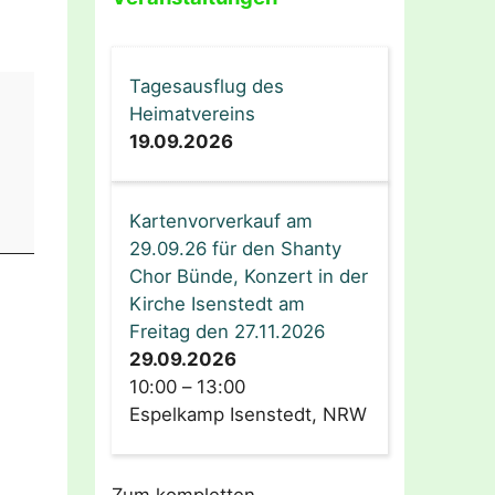
Tagesausflug des
Heimatvereins
19.09.2026
Kartenvorverkauf am
29.09.26 für den Shanty
Chor Bünde, Konzert in der
Kirche Isenstedt am
Freitag den 27.11.2026
29.09.2026
10:00
–
13:00
Espelkamp Isenstedt, NRW
Zum kompletten